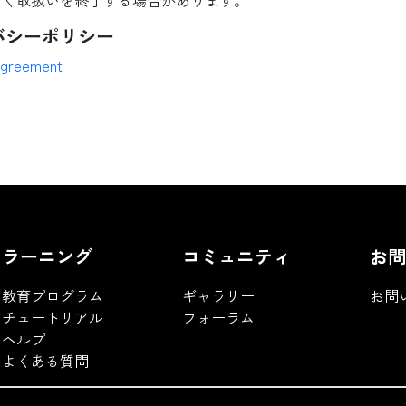
なく取扱いを終了する場合があります。
バシーポリシー
agreement
ラーニング
コミュニティ
お問
教育プログラム
ギャラリー
お問
チュートリアル
フォーラム
ヘルプ
よくある質問