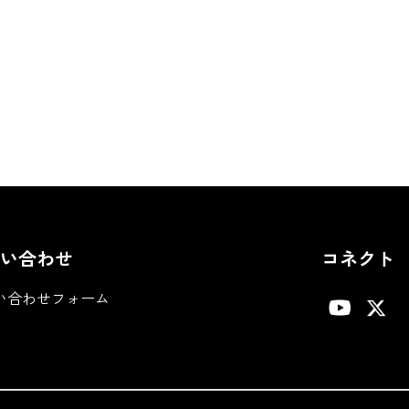
い合わせ
コネクト
い合わせフォーム