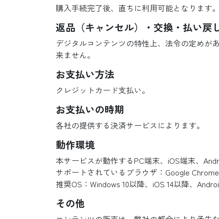
購入手続完了後、直ちに利用可能となります
返品（キャンセル）・交換・払い戻
デジタルコンテンツの特性上、法令の定めが
来ません。
お支払い方法
クレジットカード支払い。
お支払いの時期
各社の提供する決済サービスによります。
動作環境
本サービスが動作するPC端末、iOS端末、Andr
サポートされているブラウザ：Google Chrome、M
推奨OS：Windows 10以降、iOS 14以降、Andro
その他