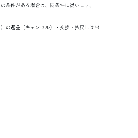
別の条件がある場合は、同条件に従います。
ト）の返品（キャンセル）・交換・払戻しは出