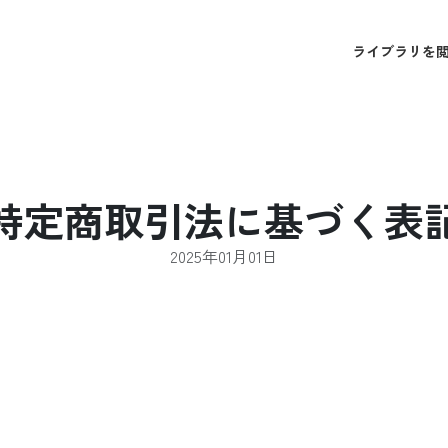
ライブラリを
特定商取引法に基づく表
2025年01月01日