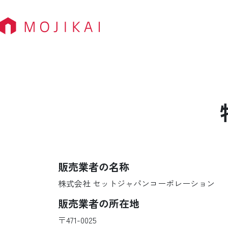
販売業者の名称
株式会社 セットジャパンコーポレーション
販売業者の所在地
〒471-0025