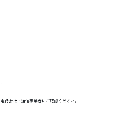
す。
帯電話会社・通信事業者にご確認ください。