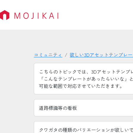
コミュニティ
欲しい3Dアセットテンプレ
こちらのトピックでは、3Dアセットテンプ
「こんなテンプレートがあったらいいな」
可能な範囲で対応させていただきます。
道路標識等の看板
クワガタの種類のバリエーションが欲しい